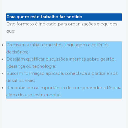
Para quem este trabalho faz sentido
Este formato é indicado para organizações e equipes
que:
Precisam alinhar conceitos, linguagem e critérios
decisórios;
Desejam qualificar discussões internas sobre gestão,
liderança ou tecnologia;
Buscam formação aplicada, conectada à prática e aos
desafios reais;
Reconhecem a importância de compreender a IA para
além do uso instrumental.