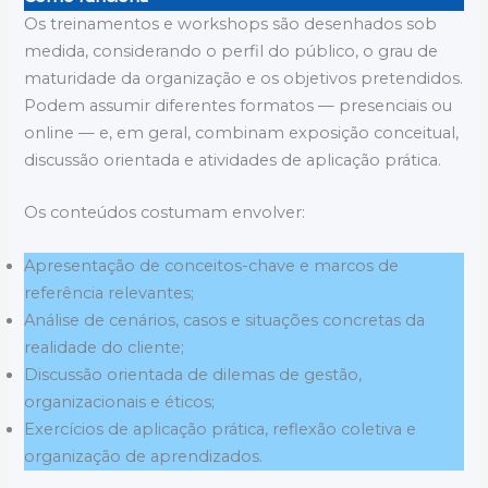
Os treinamentos e workshops são desenhados sob
medida, considerando o perfil do público, o grau de
maturidade da organização e os objetivos pretendidos.
Podem assumir diferentes formatos — presenciais ou
online — e, em geral, combinam exposição conceitual,
discussão orientada e atividades de aplicação prática.
Os conteúdos costumam envolver:
Apresentação de conceitos-chave e marcos de
referência relevantes;
Análise de cenários, casos e situações concretas da
realidade do cliente;
Discussão orientada de dilemas de gestão,
organizacionais e éticos;
Exercícios de aplicação prática, reflexão coletiva e
organização de aprendizados.