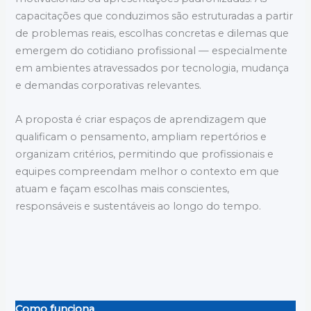
capacitações que conduzimos são estruturadas a partir
de problemas reais, escolhas concretas e dilemas que
emergem do cotidiano profissional — especialmente
em ambientes atravessados por tecnologia, mudança
e demandas corporativas relevantes.
A proposta é criar espaços de aprendizagem que
qualificam o pensamento, ampliam repertórios e
organizam critérios, permitindo que profissionais e
equipes compreendam melhor o contexto em que
atuam e façam escolhas mais conscientes,
responsáveis e sustentáveis ao longo do tempo.
Como funciona