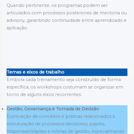
Quando pertinente, os programas podem ser
articulados com processos posteriores de mentoria ou
advisory, garantindo continuidade entre aprendizado e
aplicação.
Temas e eixos de trabalho
Embora cada treinamento seja construído de forma
específica, os workshops costumam se organizar em
torno de alguns eixos recorrentes:
Gestão, Governança e Tomada de Decisão
Exploração de conceitos e práticas relacionados à
estruturação de processos decisórios, papéis,
responsabilidades e rotinas de gestão, especialmente