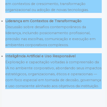
em contextos de crescimento, transformação
organizacional ou adoção de novas tecnologias.
Liderança em Contextos de Transformação
Discussão sobre desafios contemporâneos da
liderança, incluindo posicionamento profissional,
precisão nas escolhas, comunicação e execução em
ambientes corporativos complexos.
Inteligência Artificial e Uso Responsável
Exploração e capacitação voltadas à compreensão da
IA no ambiente corporativo, abordando seus impactos
estratégicos, organizacionais, éticos e operacionais —
com foco especial em tomada de decisão, governança
e uso consciente alinhado aos objetivos da instituição.